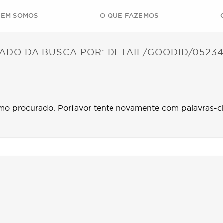
EM SOMOS
O QUE FAZEMOS
ADO DA BUSCA POR:
DETAIL/GOODID/05234
mo procurado. Porfavor tente novamente com palavras-c