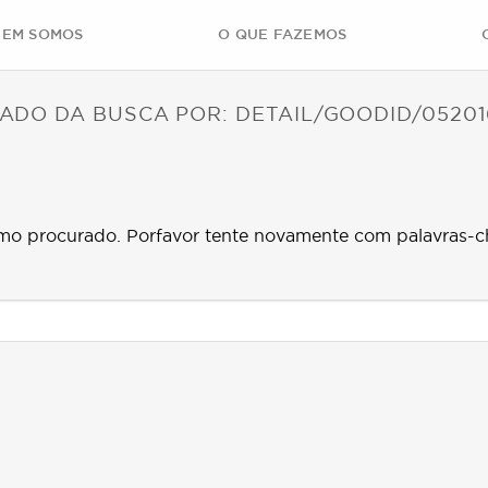
EM SOMOS
O QUE FAZEMOS
ADO DA BUSCA POR:
DETAIL/GOODID/05201
mo procurado. Porfavor tente novamente com palavras-c