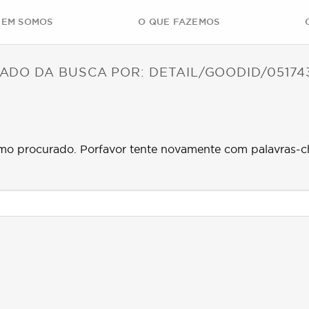
EM SOMOS
O QUE FAZEMOS
ADO DA BUSCA POR:
DETAIL/GOODID/05174
mo procurado. Porfavor tente novamente com palavras-c